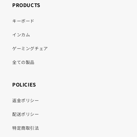
PRODUCTS
キーボード
インカム
ゲーミングチェア
全ての製品
POLICIES
返金ポリシー
配送ポリシー
特定商取引法