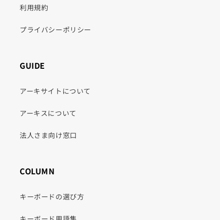
利用規約
プライバシーポリシー
GUIDE
アーキサイトについて
アーキスについて
法人さま向け窓口
COLUMN
キーボードの選び方
キーボード用語集