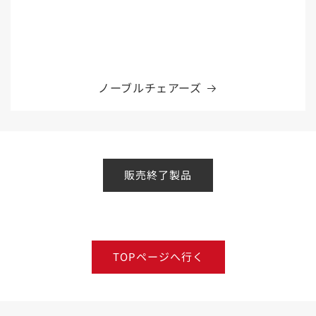
ノーブルチェアーズ
販売終了製品
TOPページへ行く