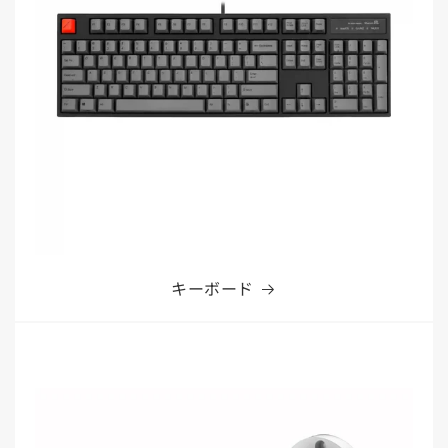
キーボード