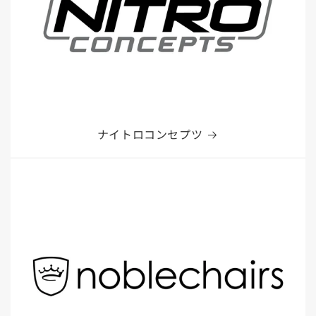
ナイトロコンセプツ