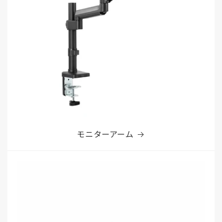
モニターアーム