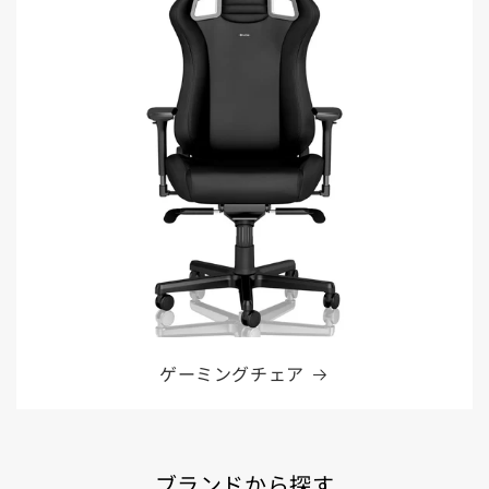
ゲーミングチェア
ブランドから探す