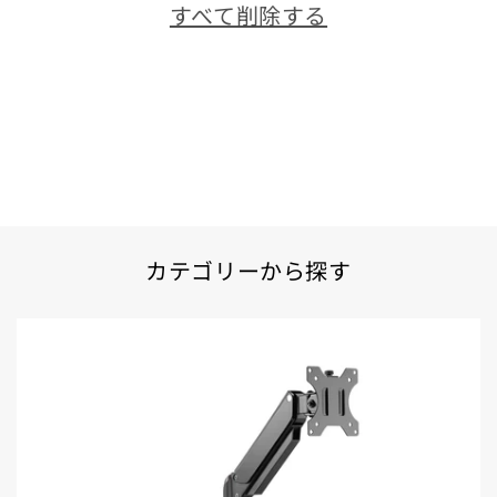
すべて削除する
カテゴリーから探す